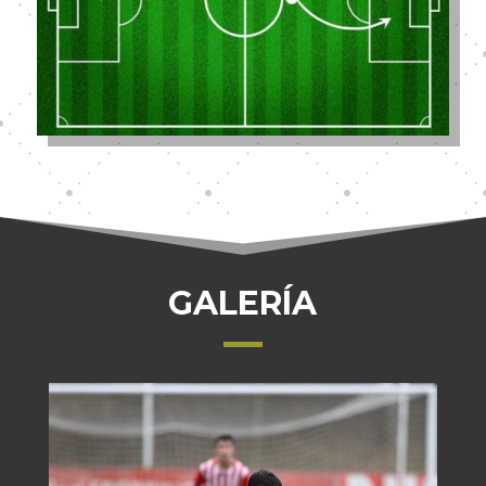
GALERÍA