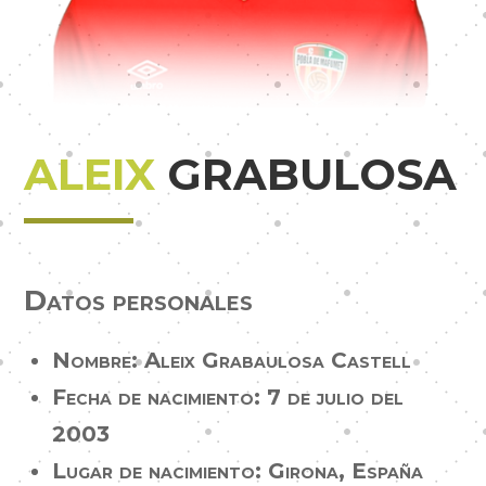
ALEIX
GRABULOSA
Datos personales
Nombre: Aleix Grabaulosa Castell
Fecha de nacimiento: 7 de julio del
2003
Lugar de nacimiento: Girona, España