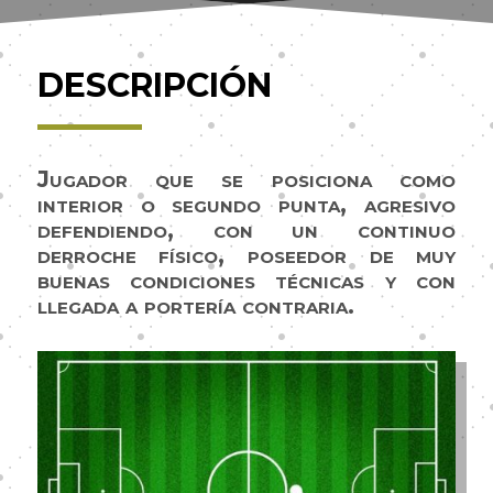
DESCRIPCIÓN
Jugador que se posiciona como
interior o segundo punta, agresivo
defendiendo, con un continuo
derroche físico, poseedor de muy
buenas condiciones técnicas y con
llegada a portería contraria.