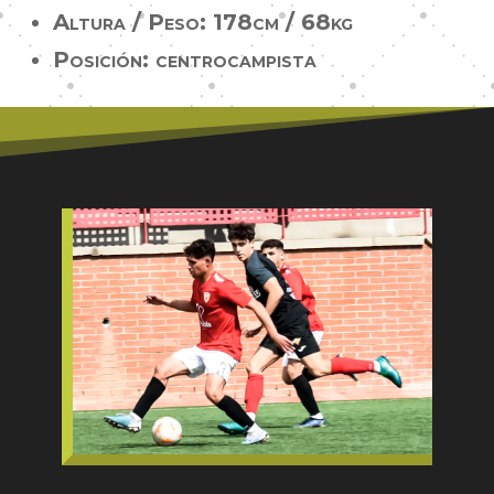
Altura / Peso: 178cm / 68kg
Posición: centrocampista