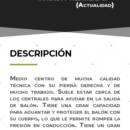
(Actualidad)
DESCRIPCIÓN
Medio centro de mucha calidad
técnica con su pierna derecha y de
mucho trabajo. Suele estar cerca de
los centrales para ayudar en la salida
de balón. Tiene una gran capacidad
para aguantar y proteger el balón con
su cuerpo, lo que le permite romper la
presión en conducción. Tiene un gran