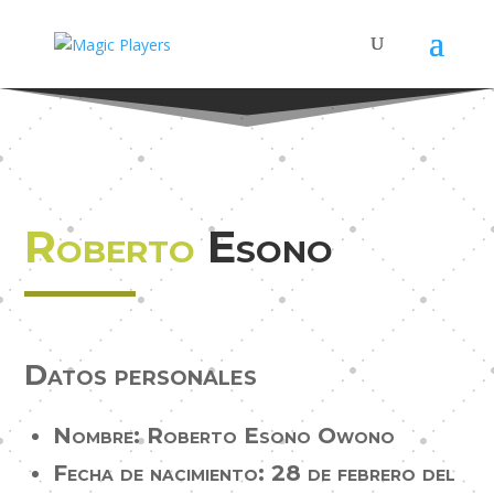
Roberto
Esono
Datos personales
Nombre: Roberto Esono Owono
Fecha de nacimiento: 28 de febrero del