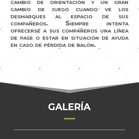
cambio de orientación y un gran
cambio de juego cuando ve los
desmarques al espacio de sus
compañeros. Siempre intenta
ofrecerse a sus compañeros una línea
de pase o estar en situación de ayuda
en caso de pérdida de balón.
GALERÍA