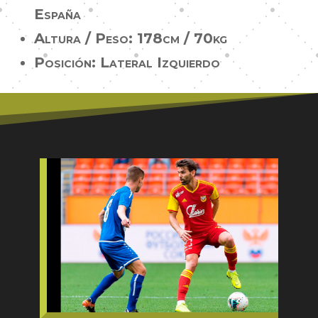
España
Altura / Peso: 178cm / 70kg
Posición: Lateral Izquierdo