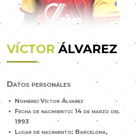
VÍCTOR
ÁLVAREZ
Datos personales
Nombre: Víctor Álvarez
Fecha de nacimiento: 14 de marzo del
1993
Lugar de nacimiento: Barcelona,