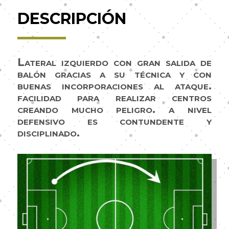
DESCRIPCIÓN
Lateral izquierdo con gran salida de
balón gracias a su técnica y con
buenas incorporaciones al ataque.
facilidad para realizar centros
creando mucho peligro. a nivel
defensivo es contundente y
disciplinado.