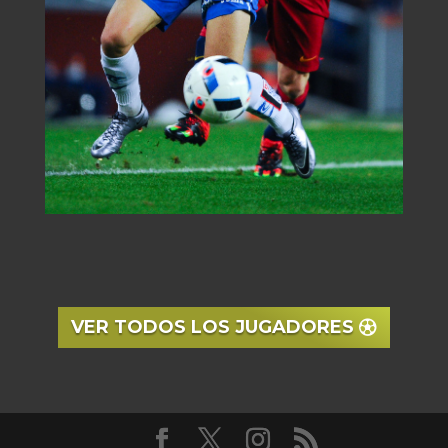
VER TODOS LOS JUGADORES