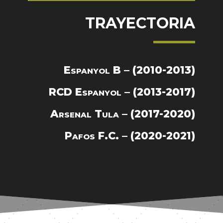
TRAYECTORIA
Espanyol B – (2010-2013)
RCD Espanyol – (2013-2017)
Arsenal Tula – (2017-2020)
Pafos F.C. – (2020-2021)