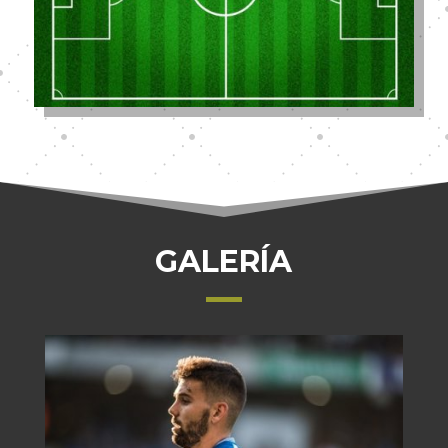
GALERÍA